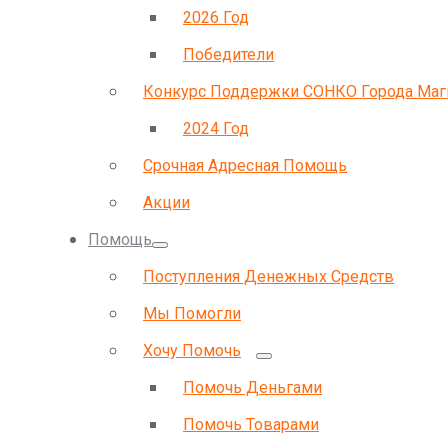
2026 Год
Победители
Конкурс Поддержки СОНКО Города Маг
2024 Год
Срочная Адресная Помощь
Акции
Помощь
Поступления Денежных Средств
Мы Помогли
Хочу Помочь
Помочь Деньгами
Помочь Товарами