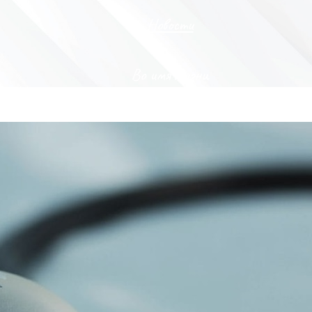
Новости
Во имя жизни