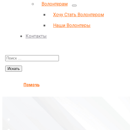
Волонтерам
Хочу Стать Волонтером
Наши Волонтеры
Контакты
Помочь