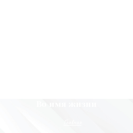
Во имя жизни
Главная