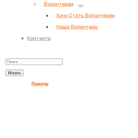
Волонтерам
Хочу Стать Волонтером
Наши Волонтеры
Контакты
Помочь