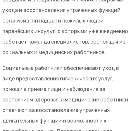
ухода и восстановления утраченных функций
организма пятнадцати пожилых людей,
перенёсших инсульт, с которыми уже ежедневно
работает команда специалистов, состоящая из
социальных и медицинских работников.
Социальные работники обеспечивают уход в
виде предоставления гигиенических услуг,
помощи в приеме пищи и наблюдения за
состоянием здоровья, а медицинские работники
отвечают за восстановление утраченных
двигательных функций и возможности к