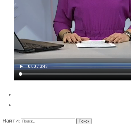
Найти: