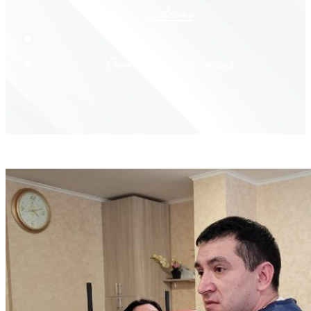
Новости
Помогают снова жить