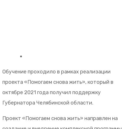
Обучение проходило в рамках реализации
проекта «Помогаем снова жить», который в
октябре 2021 года получил поддержку
Губернатора Челябинской области.
Проект «Помогаем снова жить» направлен на
создание и внедрение комплексной программы