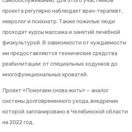
самообслуживанию. Для этого участников
проекта регулярно наблюдает врач-терапевт,
невролог и психиатр. Также пожилые люди
проходят курсы массажа и занятий лечебной
физкультурой. В зависимости от нуждаемости
им предоставляются технические средства
реабилитации: от специальных ходунков до
многофункциональных кроватей.
Проект «Помогаем снова жить» — аналог
системы долговременного ухода, внедрение
которой запланировано в Челябинской области
на 2022 год.