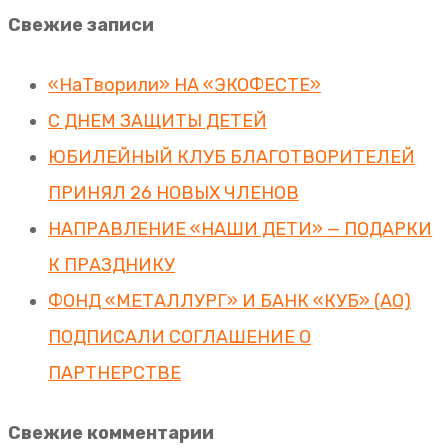
Свежие записи
«НаТворили» НА «ЭКОФЕСТЕ»
С ДНЕМ ЗАЩИТЫ ДЕТЕЙ
ЮБИЛЕЙНЫЙ КЛУБ БЛАГОТВОРИТЕЛЕЙ
ПРИНЯЛ 26 НОВЫХ ЧЛЕНОВ
НАПРАВЛЕНИЕ «НАШИ ДЕТИ» — ПОДАРКИ
К ПРАЗДНИКУ
ФОНД «МЕТАЛЛУРГ» И БАНК «КУБ» (АО)
ПОДПИСАЛИ СОГЛАШЕНИЕ О
ПАРТНЕРСТВЕ
Свежие комментарии