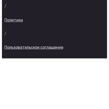
/
Политика
/
Пользовательское соглашение