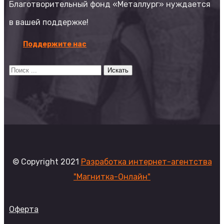
Благотворительный фонд «Металлург» нуждается
в вашей поддержке!
Поддержите нас
© Copyright 2021
Разработка интернет-агентства
"Магнитка-Онлайн"
Оферта