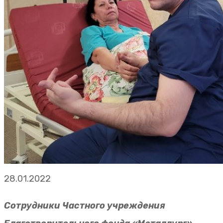
28.01.2022
Сотрудники Частного учреждения