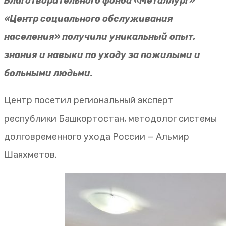
Благотворительного фонда «Металлург»
«Центр социального обслуживания
населения» получили уникальный опыт,
знания и навыки по уходу за пожилыми и
больными людьми.
Центр посетил региональный эксперт
республики Башкортостан, методолог системы
долговременного ухода России — Альмир
Шаяхметов.