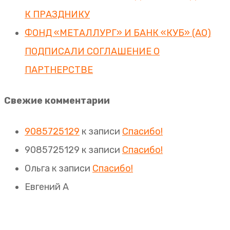
К ПРАЗДНИКУ
ФОНД «МЕТАЛЛУРГ» И БАНК «КУБ» (АО)
ПОДПИСАЛИ СОГЛАШЕНИЕ О
ПАРТНЕРСТВЕ
Свежие комментарии
9085725129
к записи
Спасибо!
9085725129
к записи
Спасибо!
Ольга
к записи
Спасибо!
Евгений А