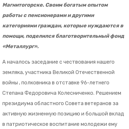
Магнитогорске.
Своим богатым опытом
работы с пенсионерами и другими
категориями граждан, которые нуждаются в
помощи, поделился благотворительный фонд
«Металлург».
А началось заседание с чествования нашего
земляка, участника Великой Отечественной
войны , полковника в отставке 96-летнего
Степана Федоровича Колесниченко. Решением
президиума областного Совета ветеранов за
активную жизненную позицию и большой вклад
в патриотическое воспитание молодежи ему