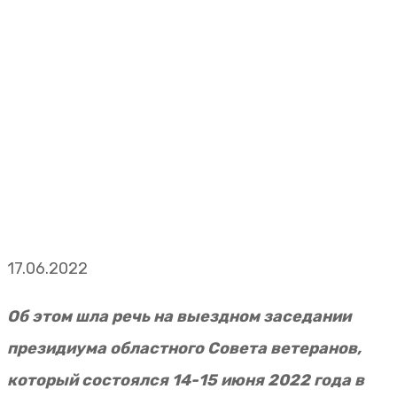
17.06.2022
Об этом шла речь на выездном заседании
президиума областного Совета ветеранов,
который состоялся 14-15 июня 2022 года в