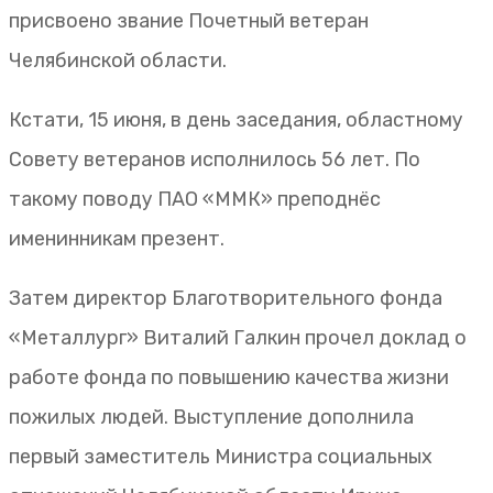
присвоено звание Почетный ветеран
Челябинской области.
Кстати, 15 июня, в день заседания, областному
Совету ветеранов исполнилось 56 лет. По
такому поводу ПАО «ММК» преподнёс
именинникам презент.
Затем директор Благотворительного фонда
«Металлург» Виталий Галкин прочел доклад о
работе фонда по повышению качества жизни
пожилых людей. Выступление дополнила
первый заместитель Министра социальных