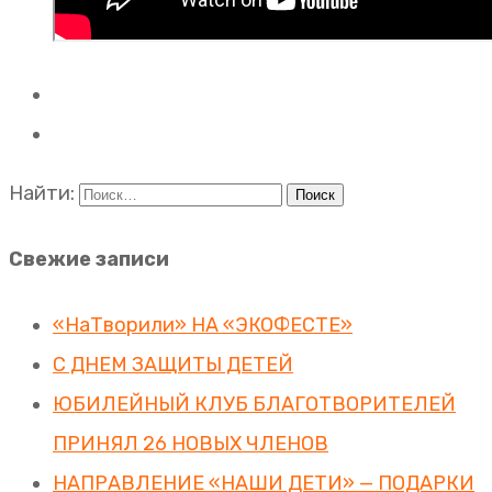
Найти:
Свежие записи
«НаТворили» НА «ЭКОФЕСТЕ»
С ДНЕМ ЗАЩИТЫ ДЕТЕЙ
ЮБИЛЕЙНЫЙ КЛУБ БЛАГОТВОРИТЕЛЕЙ
ПРИНЯЛ 26 НОВЫХ ЧЛЕНОВ
НАПРАВЛЕНИЕ «НАШИ ДЕТИ» — ПОДАРКИ