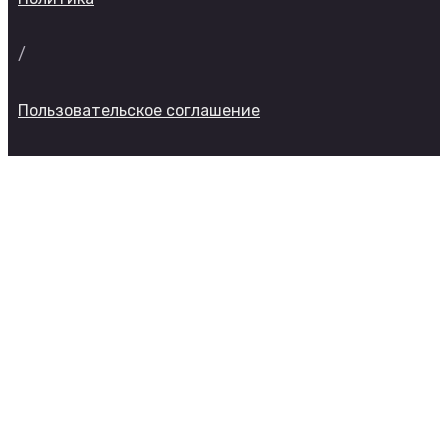
/
Пользовательское соглашение