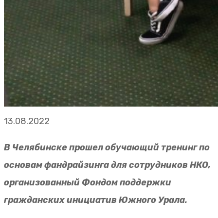
13.08.2022
В Челябинске прошел обучающий тренинг по
основам фандрайзинга для сотрудников НКО,
организованный Фондом поддержки
гражданских инициатив Южного Урала.