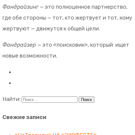
Фандрайзинг
— это полноценное партнерство,
где обе стороны — тот, кто жертвует и тот, кому
жертвуют — движутся к общей цели.
Фандрайзер
— это «поисковик», который ищет
новые возможности.
Найти:
Свежие записи