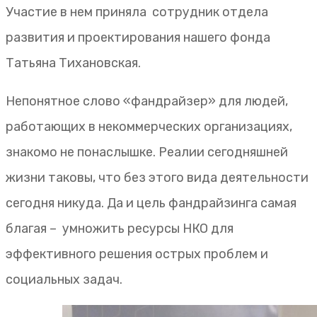
Участие в нем приняла сотрудник отдела
развития и проектирования нашего фонда
Татьяна Тихановская.
Непонятное слово «фандрайзер» для людей,
работающих в некоммерческих организациях,
знакомо не понаслышке. Реалии сегодняшней
жизни таковы, что без этого вида деятельности
сегодня никуда. Да и цель фандрайзинга самая
благая – умножить ресурсы НКО для
эффективного решения острых проблем и
социальных задач.