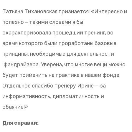
Татьяна Тихановская признается: «Интересно и
полезно – такими словами я бы
охарактеризовала прошедший тренинг, во
время которого были проработаны базовые
принципы, необходимые для деятельности
фандрайзера. Уверена, что многие вещи можно
будет применить на практике в нашем фонде.
Отдельное спасибо тренеру Ирине — за
информативность, дипломатичность и
обаяние!»
Для справки: