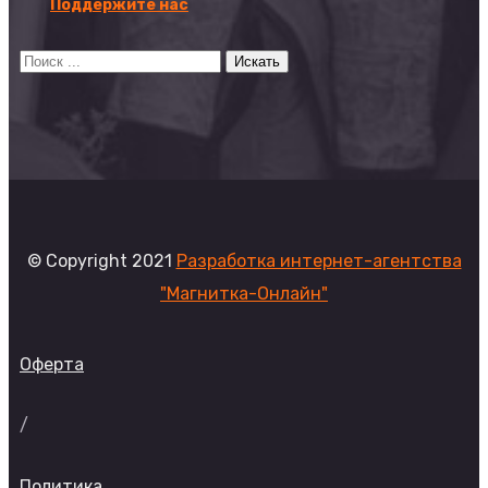
Поддержите нас
© Copyright 2021
Разработка интернет-агентства
"Магнитка-Онлайн"
Оферта
/
Политика