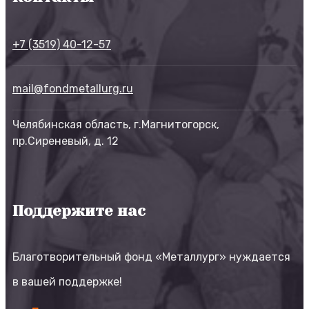
+7 (3519) 40-12-57
mail@fondmetallurg.ru
Челябинская область, г.Магнитогорск,
пр.Сиреневый, д. 12
Поддержите нас
Благотворительный фонд «Металлург» нуждается
в вашей поддержке!