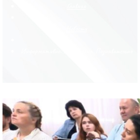
Главная
Новости
Информативно. Интересно. Познавательно