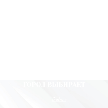
ГОРОД ВЫБИРАЕТ
Главная