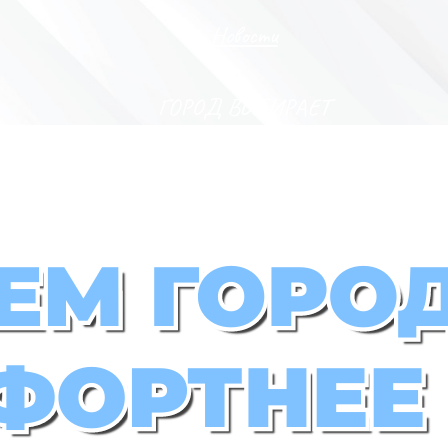
Новости
ГОРОД ВЫБИРАЕТ