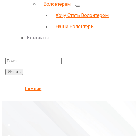
Волонтерам
Хочу Стать Волонтером
Наши Волонтеры
Контакты
Помочь