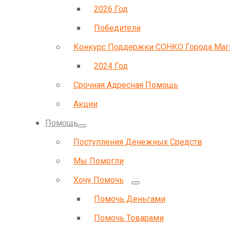
2026 Год
Победители
Конкурс Поддержки СОНКО Города Маг
2024 Год
Срочная Адресная Помощь
Акции
Помощь
Поступления Денежных Средств
Мы Помогли
Хочу Помочь
Помочь Деньгами
Помочь Товарами