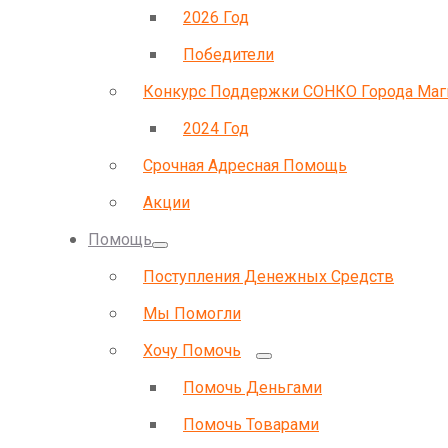
2026 Год
Победители
Конкурс Поддержки СОНКО Города Маг
2024 Год
Срочная Адресная Помощь
Акции
Помощь
Поступления Денежных Средств
Мы Помогли
Хочу Помочь
Помочь Деньгами
Помочь Товарами