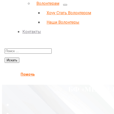
Волонтерам
Хочу Стать Волонтером
Наши Волонтеры
Контакты
Помочь
БФ «МЕТАЛЛ