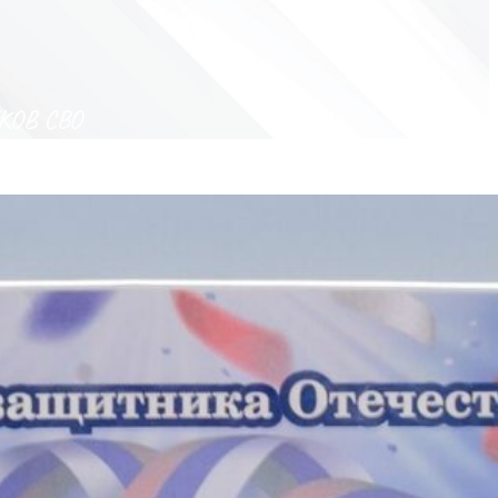
ОВ СВО