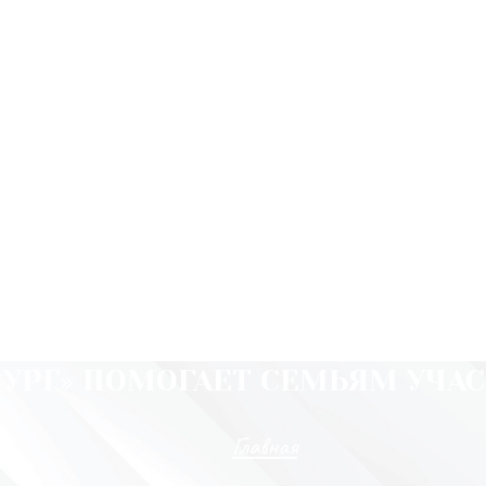
УРГ» ПОМОГАЕТ СЕМЬЯМ УЧА
Главная