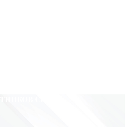
СТНИКОВ СВО