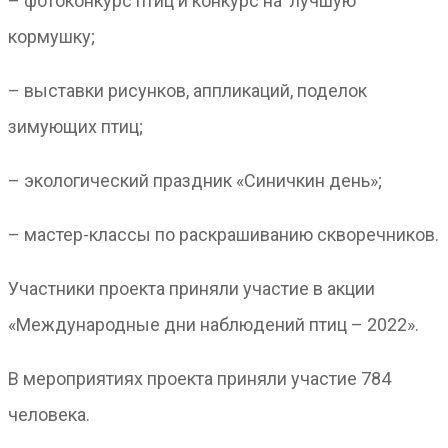
– фотоконкурс птиц и конкурс на лучшую
кормушку;
– выставки рисунков, аппликаций, поделок
зимующих птиц;
– экологический праздник «Синичкин день»;
– мастер-классы по раскрашиванию скворечников.
Участники проекта приняли участие в акции
«Международные дни наблюдений птиц – 2022».
В мероприятиях проекта приняли участие 784
человека.