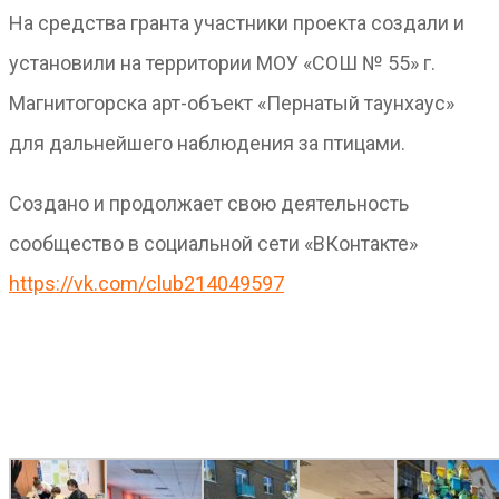
На средства гранта участники проекта создали и
установили на территории МОУ «СОШ № 55» г.
Магнитогорска арт-объект «Пернатый таунхаус»
для дальнейшего наблюдения за птицами.
Создано и продолжает свою деятельность
сообщество в социальной сети «ВКонтакте»
https://vk.com/club214049597