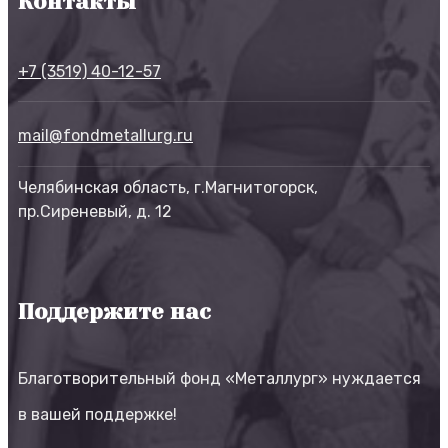
Контакты
+7 (3519) 40-12-57
mail@fondmetallurg.ru
Челябинская область, г.Магнитогорск,
пр.Сиреневый, д. 12
Поддержите нас
Благотворительный фонд «Металлург» нуждается
в вашей поддержке!