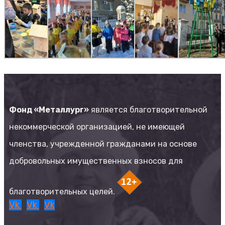
Фонд «Металлург»
является благотворительной
некоммерческой организацией, не имеющей
членства, учрежденной гражданами на основе
добровольных имущественных взносов для
благотворительных целей.
Vk
Vk
Vk