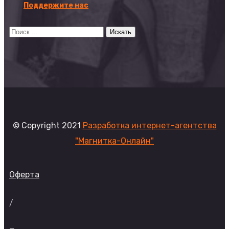
Поддержите нас
© Copyright 2021
Разработка интернет-агентства
"Магнитка-Онлайн"
Оферта
/