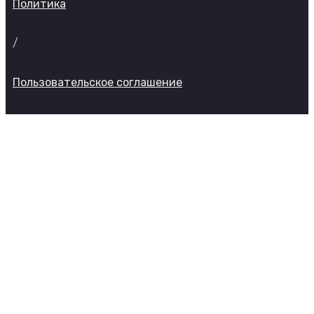
Политика
/
Пользовательское соглашение