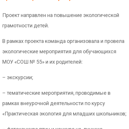
Проект направлен на повышение экологической
грамотности детей.
В рамках проекта команда организовала и провела
экологические мероприятия для обучающихся
МОУ «СОШ № 55» и их родителей:
– экскурсии;
– тематические мероприятия, проводимые в
рамках внеурочной деятельности по курсу
«Практическая экология для младших школьников;